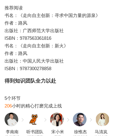
推荐阅读
书名：《走向自主创新：寻求中国力量的源泉》
作者：路风
出版社：广西师范大学出版社
ISBN：9787563361816
书名：《走向自主创新：新火》
作者：路风
出版社：中国人民大学出版社
ISBN：9787300278858
得到知识团队全力以赴
206
李南南
听书团队
宋小米
徐惟杰
马清岚