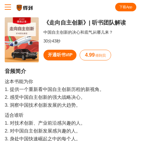
下载App
知识就在得到
《走向自主创新》| 听书团队解读
中国自主创新的决心和底气从哪儿来？
30分43秒
开通听书VIP
4.99
得到贝
音频简介
这本书能为你
1. 提供一个重新看中国自主创新历程的新视角。
2. 感受中国自主创新的强大战略决心。
适合谁听
1. 对技术创新、产业前沿感兴趣的人。
2. 对中国自主创新发展感兴趣的人。