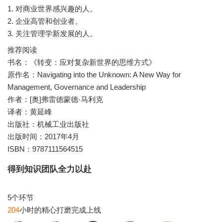
1. 对商业世界感兴趣的人。
2. 企业高管和创业者。
推荐阅读
书名：《转变：应对复杂新世界的思维方式》
原作名：Navigating into the Unknown: A New Way for
Management, Governance and Leadership
作者：[奥]弗雷德蒙德·马利克
译者：黄延峰
出版社：机械工业出版社
出版时间：2017年4月
ISBN：9787111564515
得到知识团队全力以赴
204