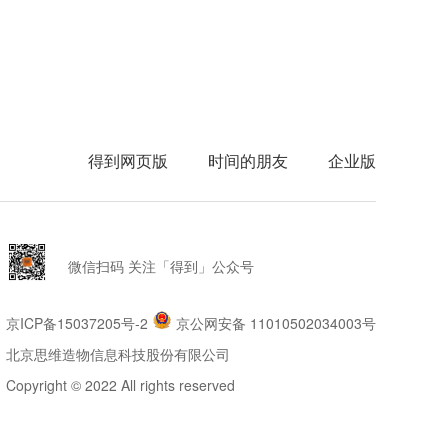
得到网页版
时间的朋友
企业版
微信扫码 关注「得到」公众号
京ICP备15037205号-2
京公网安备 11010502034003号
北京思维造物信息科技股份有限公司
Copyright © 2022 All rights reserved