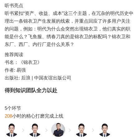
听书亮点
听书紧扣“资产、收益、成本”这三个主题，在冗杂的明代历史中
理出一条锦衣卫产生发展的线索，并重点回应了许多用户关注
的问题，例如：明代为什么会突然出现锦衣卫，他们真实的职
能是什么？飞鱼服、绣春刀真的是锦衣卫的标配吗？锦衣卫和
推荐阅读
书名：《锦衣卫》
作者: 易强
出版社: 后浪 | 中国友谊出版公司
得到知识团队全力以赴
208