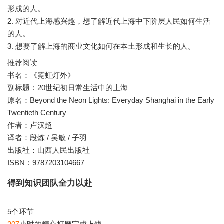
形成的人。
2. 对近代上海感兴趣，想了解近代上海中下阶层人民如何生活
的人。
推荐阅读
书名：《霓虹灯外》
副标题：20世纪初日常生活中的上海
原名：Beyond the Neon Lights: Everyday Shanghai in the Early
Twentieth Century
作者：卢汉超
译者：段炼 / 吴敏 / 子羽
出版社：山西人民出版社
ISBN：9787203104667
得到知识团队全力以赴