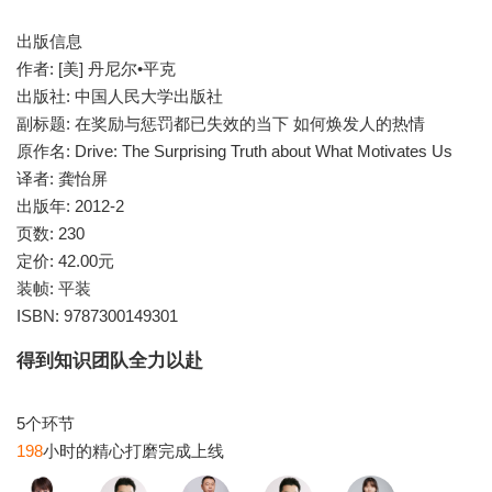
出版信息
作者: [美] 丹尼尔•平克
出版社: 中国人民大学出版社
副标题: 在奖励与惩罚都已失效的当下 如何焕发人的热情
原作名: Drive: The Surprising Truth about What Motivates Us
译者: 龚怡屏
出版年: 2012-2
页数: 230
定价: 42.00元
装帧: 平装
ISBN: 9787300149301
得到知识团队全力以赴
198