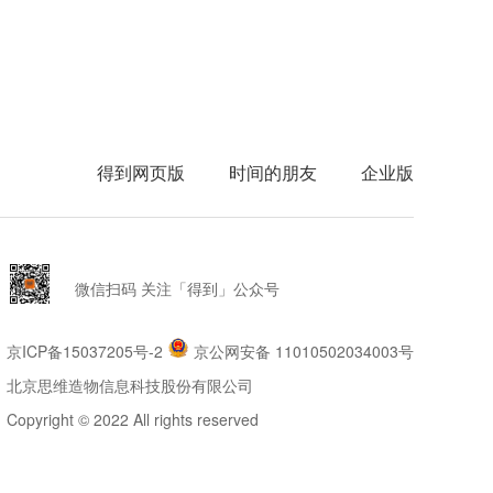
得到网页版
时间的朋友
企业版
微信扫码 关注「得到」公众号
京ICP备15037205号-2
京公网安备 11010502034003号
北京思维造物信息科技股份有限公司
Copyright © 2022 All rights reserved