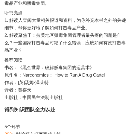
听书亮点
1. 解读人查阅大量相关报道和资料，为你补充本书之外的关键
细节，帮你更好地了解如何打击毒品产业。
2. 解读聚焦于：拉美地区贩毒集团管理者最头疼的问题是什
么？一些国家打击毒品时犯了什么错误，应该如何有效打击毒
推荐阅读
书名：《黑金世界：破解贩毒集团的运营术》
原作名：Narconomics： How to Run A Drug Cartel
作者：[英]汤姆·温莱特
译者：黄嘉天
出版社：中国民主法制出版社
得到知识团队全力以赴