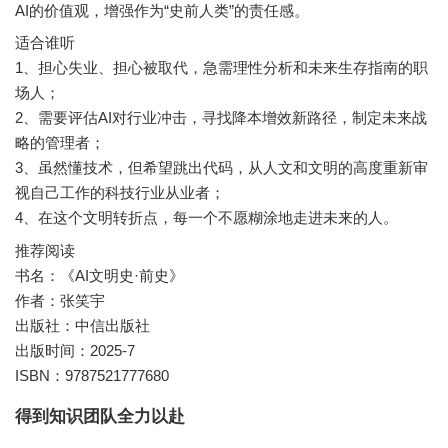
AI的价值观，增强作为“史前人类”的责任感。
适合谁听
1、担心失业、担心被取代，急需理性分析和未来生存指南的职
场人；
2、需要评估AI对行业冲击，寻找降本增效新路径，制定未来战
略的管理者；
3、虽然懂技术，但希望跳出代码，从人文和文明的高度重新审
视自己工作的科技行业从业者；
4、在这个文明转折点，每一个不愿糊涂地走进未来的人。
推荐阅读
书名：《AI文明史·前史》
作者：张笑宇
出版社：中信出版社
出版时间：2025-7
ISBN：9787521777680
得到知识团队全力以赴