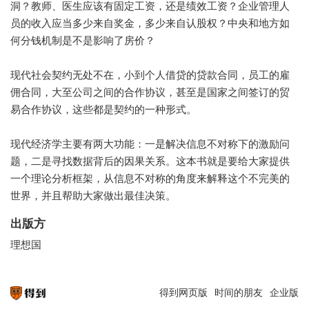
洞？教师、医生应该有固定工资，还是绩效工资？企业管理人
员的收入应当多少来自奖金，多少来自认股权？中央和地方如
何分钱机制是不是影响了房价？
现代社会契约无处不在，小到个人借贷的贷款合同，员工的雇
佣合同，大至公司之间的合作协议，甚至是国家之间签订的贸
易合作协议，这些都是契约的一种形式。
现代经济学主要有两大功能：一是解决信息不对称下的激励问
题，二是寻找数据背后的因果关系。这本书就是要给大家提供
一个理论分析框架，从信息不对称的角度来解释这个不完美的
世界，并且帮助大家做出最佳决策。
出版方
理想国
得到网页版
时间的朋友
企业版
知识就在得到