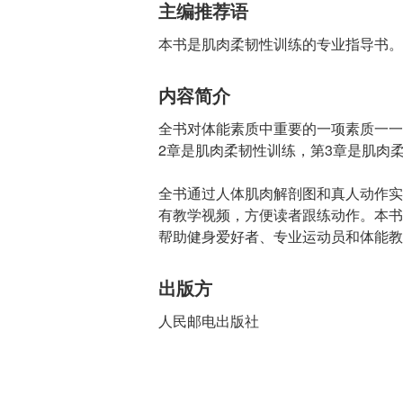
主编推荐语
本书是肌肉柔韧性训练的专业指导书。
内容简介
全书对体能素质中重要的一项素质一一
2章是肌肉柔韧性训练，第3章是肌肉
全书通过人体肌肉解剖图和真人动作实
有教学视频，方便读者跟练动作。本书
帮助健身爱好者、专业运动员和体能教
出版方
人民邮电出版社