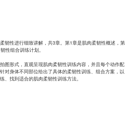
柔韧性进行细致讲解，共3章。第1章是肌肉柔韧性概述，第
柔韧性组合训练计划。
拍图形式，直观呈现肌肉柔韧性训练内容，并且每个动作配
针对身体不同部位给出了具体的柔韧性训练、组合方案，以
练、找到适合的肌肉柔韧性训练方法。