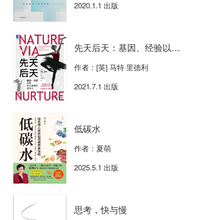
2020.1.1 出版
先天后天：基因、经验以及什么使我们成为人
作者：[英] 马特·里德利
2021.7.1 出版
低碳水
作者：夏萌
2025.5.1 出版
思考，快与慢