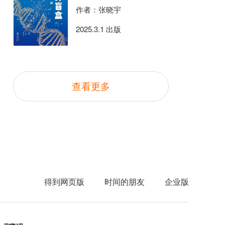
作者：张晓宇
2025.3.1 出版
查看更多
得到网页版
时间的朋友
企业版