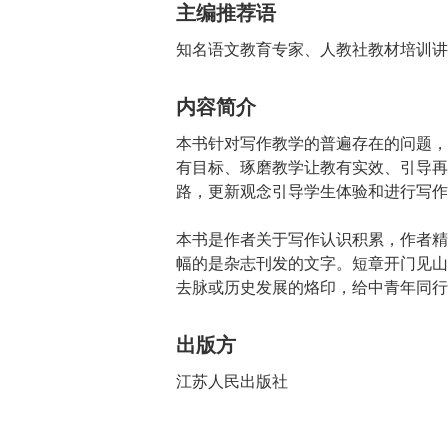
主编推荐语
知名语文教育专家、人教社教材培训讲
内容简介
本书针对写作教学的普遍存在的问题，
有目标、琢磨教学让教有实效、引导再
路，更新观念引导学生体验和进行写作
本书是作者关于写作认识积累，作者精
幅的是杂志刊发的文字。短章开门见山
去脉或历史发展的烙印，给中青年同行
出版方
江苏人民出版社