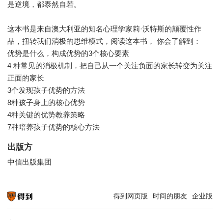
是逆境，都泰然自若。
这本书是来自澳大利亚的知名心理学家莉·沃特斯的颠覆性作
品，扭转我们消极的思维模式，阅读这本书， 你会了解到：
优势是什么，构成优势的3个核心要素
4 种常见的消极机制，把自己从一个关注负面的家长转变为关注
正面的家长
3个发现孩子优势的方法
8种孩子身上的核心优势
4种关键的优势教养策略
7种培养孩子优势的核心方法
出版方
中信出版集团
得到网页版
时间的朋友
企业版
知识就在得到