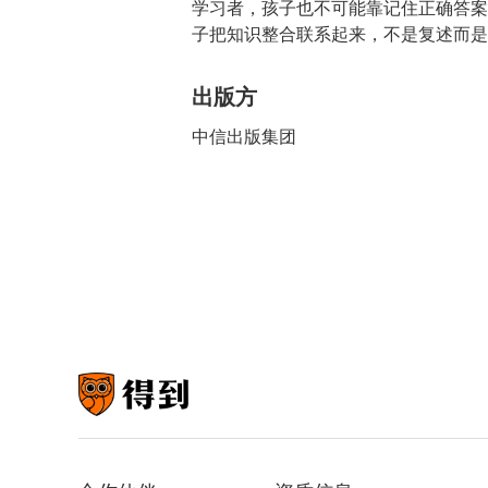
学习者，孩子也不可能靠记住正确答案
子把知识整合联系起来，不是复述而是
出版方
中信出版集团