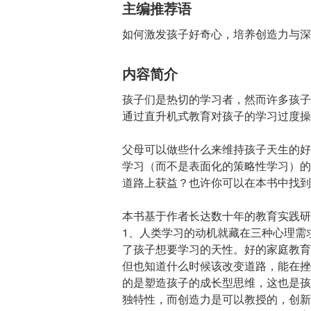
主编推荐语
如何激发孩子好奇心，培养创造力与深
内容简介
孩子们是热切的学习者，然而许多孩子
通过直升机式教育对孩子的学习过度操
父母可以做些什么来维持孩子天生的好
学习（而不是表面化的策略性学习）的
道路上获益？也许你可以在本书中找到
本书基于作者长达数十年的教育实践研
1、人类学习的动机就藏在三种心理需
了孩子想要学习的天性。好的家庭教育
但也知道什么时候该改变道路，能在挫
的是塑造孩子的成长型思维，这也是孩
独特性，而创造力是可以教授的，创新