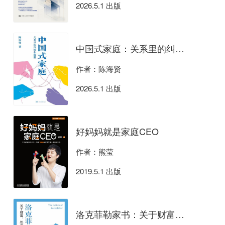
2026.5.1 出版
中国式家庭：关系里的纠缠和解脱
作者：陈海贤
2026.5.1 出版
好妈妈就是家庭CEO
作者：熊莹
2019.5.1 出版
洛克菲勒家书：关于财富、处世与管理的智慧