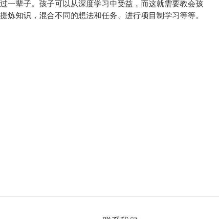
过一辈子。孩子可以从深度学习中受益，而这就需要教会孩
提炼知识，混合不同的想法和任务、进行项目制学习等等。