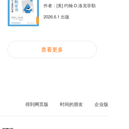
作者：[美] 约翰·D.洛克菲勒
2026.6.1 出版
查看更多
得到网页版
时间的朋友
企业版