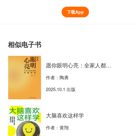
下载App
相似电子书
愿你眼明心亮：全家人都需要的护眼指南
作者：陶勇
2025.10.1 出版
大脑喜欢这样学
作者：黄翔