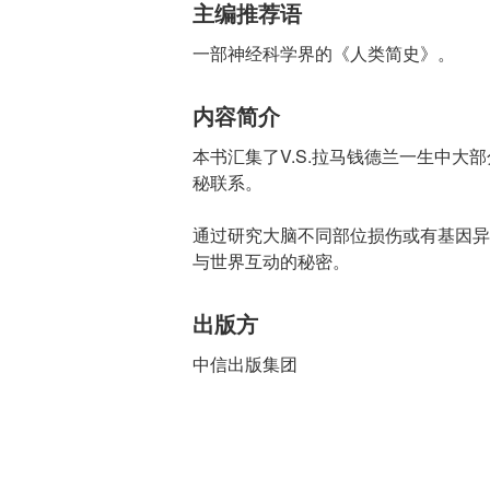
主编推荐语
一部神经科学界的《人类简史》。
内容简介
本书汇集了V.S.拉马钱德兰一生中
秘联系。
通过研究大脑不同部位损伤或有基因异
与世界互动的秘密。
出版方
中信出版集团