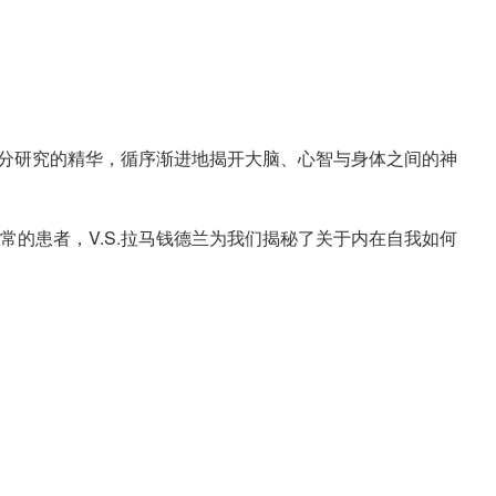
大部分研究的精华，循序渐进地揭开大脑、心智与身体之间的神
常的患者，V.S.拉马钱德兰为我们揭秘了关于内在自我如何