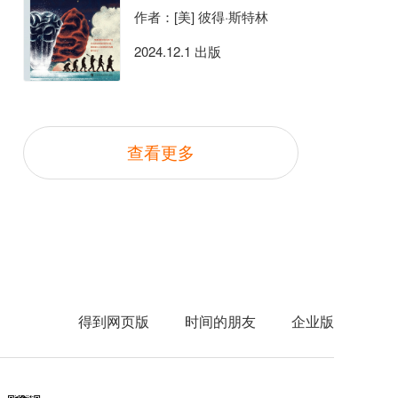
作者：[美] 彼得·斯特林
2024.12.1 出版
查看更多
得到网页版
时间的朋友
企业版