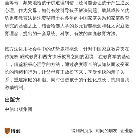
画等号。频繁地给孩子讲道理纠错，还可能会让孩子产生逆反
心理。作为父母，如何有效引导孩子解决问题、助其成长？优
势累积教育法是沈奕斐博士在多年的中国家庭关系和家庭教育
研究的基础之上，结合哈佛大学的多元智能概念和犹太家庭教
育理念，提出的一套系统、科学、有效的家庭教育方法。
该方法运用社会学中的优势累积概念，针对中国家庭教育夹在
传统权 威式教育和西方快乐教育之间的困境，在教育学的基础
上，借鉴积极心理学的方法，通过改变家长的认知从而改变家
长的情绪和行为，让父母真正放松下来，享受愉快的亲子关
系，重建家庭的和谐。同时促进孩子的个性化成长，找到自我
激励机制。
出版方
中信出版集团
得到网页版
时间的朋友
企业版
知识就在得到