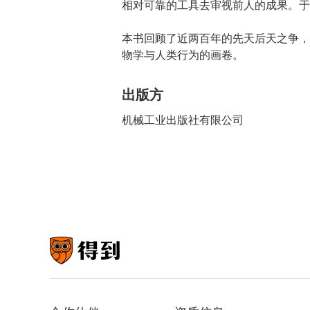
相对可靠的工具去审视前人的成果。于
本书回顾了近两百年的先天后天之争，
物学与人类行为的画卷。
出版方
机械工业出版社有限公司