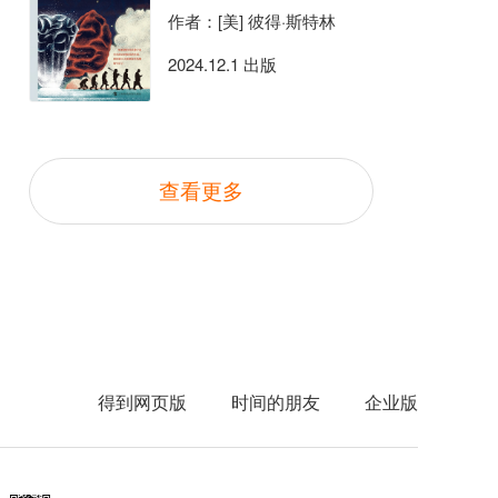
作者：[美] 彼得·斯特林
2024.12.1 出版
查看更多
得到网页版
时间的朋友
企业版