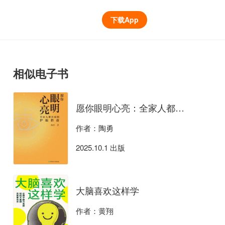
下载App
相似电子书
愿你眼明心亮：全家人都需要的护眼指南
作者：陶勇
2025.10.1 出版
大脑喜欢这样学
作者：黄翔