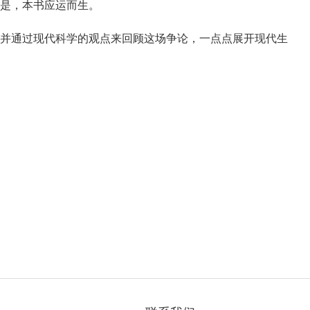
是，本书应运而生。
并通过现代科学的观点来回顾这场争论，一点点展开现代生