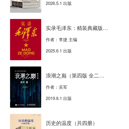
2026.5.1 出版
实录毛泽东：精装典藏版（全四册）
作者：李捷 主编
2025.6.1 出版
浪潮之巅（第四版 全二册）
作者：吴军
2019.8.1 出版
历史的温度（共四册）