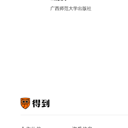
广西师范大学出版社