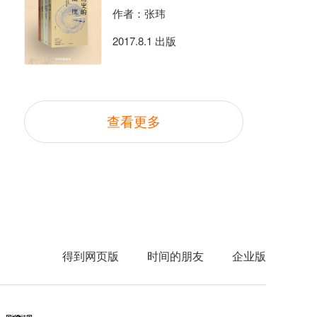
作者：张玮
2017.8.1 出版
查看更多
得到网页版
时间的朋友
企业版