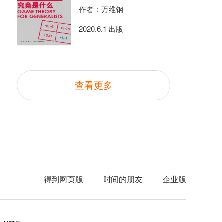
作者：万维钢
2020.6.1 出版
查看更多
得到网页版
时间的朋友
企业版