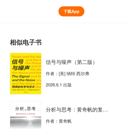
下载App
相似电子书
信号与噪声（第二版）
作者：[美] 纳特·西尔弗
2026.6.1 出版
分析与思考：黄奇帆的复旦经济课
作者：黄奇帆