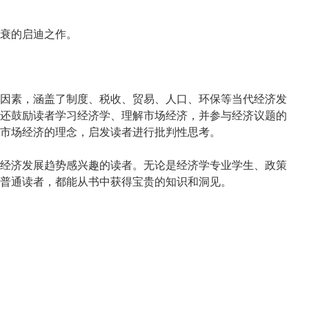
衰的启迪之作。
因素，涵盖了制度、税收、贸易、人口、环保等当代经济发
还鼓励读者学习经济学、理解市场经济，并参与经济议题的
市场经济的理念，启发读者进行批判性思考。
经济发展趋势感兴趣的读者。无论是经济学专业学生、政策
普通读者，都能从书中获得宝贵的知识和洞见。