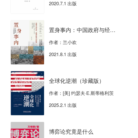
2020.7.1 出版
置身事内：中国政府与经济发展
作者：兰小欢
2021.8.1 出版
全球化逆潮（珍藏版）
作者：[美] 约瑟夫·E.斯蒂格利茨
2025.2.1 出版
博弈论究竟是什么