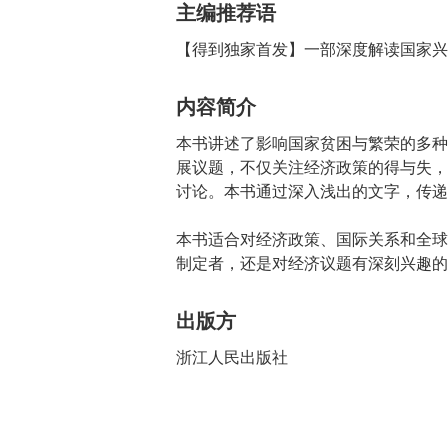
主编推荐语
【得到独家首发】一部深度解读国家兴
内容简介
本书讲述了影响国家贫困与繁荣的多种
展议题，不仅关注经济政策的得与失，
讨论。本书通过深入浅出的文字，传递
本书适合对经济政策、国际关系和全球
制定者，还是对经济议题有深刻兴趣的
出版方
浙江人民出版社