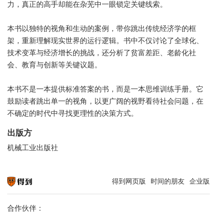
力，真正的高手却能在杂芜中一眼锁定关键线索。
本书以独特的视角和生动的案例，带你跳出传统经济学的框
架，重新理解现实世界的运行逻辑。书中不仅讨论了全球化、
技术变革与经济增长的挑战，还分析了贫富差距、老龄化社
会、教育与创新等关键议题。
本书不是一本提供标准答案的书，而是一本思维训练手册。它
鼓励读者跳出单一的视角，以更广阔的视野看待社会问题，在
不确定的时代中寻找更理性的决策方式。
出版方
机械工业出版社
得到网页版
时间的朋友
企业版
知识就在得到
合作伙伴：