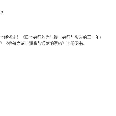
？
本经济史》《日本央行的光与影：央行与失去的三十年》
》《物价之谜：通胀与通缩的逻辑》四册图书。