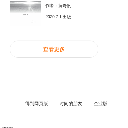
作者：黄奇帆
2020.7.1 出版
查看更多
得到网页版
时间的朋友
企业版