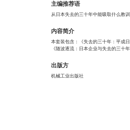
主编推荐语
从日本失去的三十年中能吸取什么教训
内容简介
本套装包含：《失去的三十年：平成日
《随波逐流：日本企业与失去的三十年
出版方
机械工业出版社