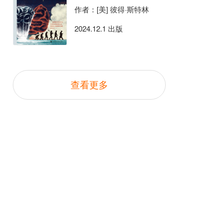
作者：[美] 彼得·斯特林
2024.12.1 出版
查看更多