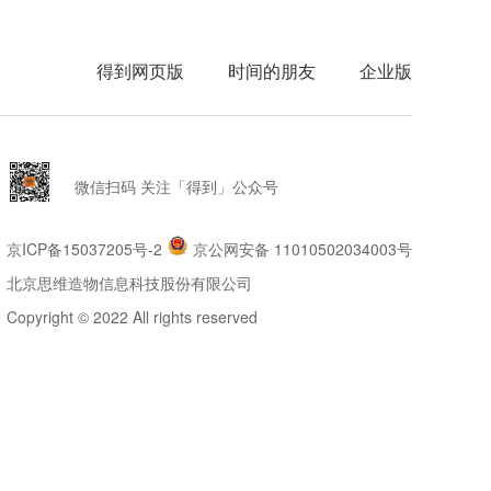
得到网页版
时间的朋友
企业版
微信扫码 关注「得到」公众号
京ICP备15037205号-2
京公网安备 11010502034003号
北京思维造物信息科技股份有限公司
Copyright © 2022 All rights reserved