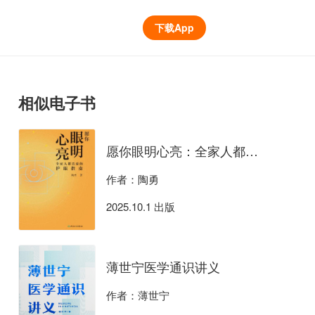
下载App
相似电子书
愿你眼明心亮：全家人都需要的护眼指南
作者：陶勇
2025.10.1 出版
薄世宁医学通识讲义
作者：薄世宁