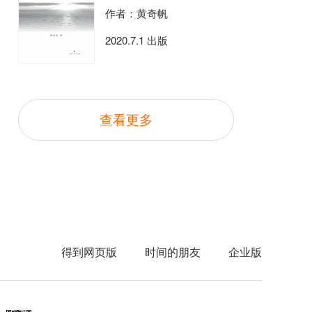
作者：黄奇帆
2020.7.1 出版
查看更多
得到网页版
时间的朋友
企业版