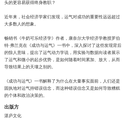
头的更容易获得终身教职？
近年来，社会经济学家们发现，运气对成功的重要性远远超过
大多数人的想象。
畅销书《牛奶可乐经济学》作者，康奈尔大学经济学教授罗伯
特·弗兰克在《成功与运气》一书中，深入探讨了这些发现背后
的惊人意味，提出了运气动力学说，用实验与数据向读者展示
了运气和微小的起步优势，是如何随着时间累加、放大，从而
导致结果上的天壤之别的。
《成功与运气》一书解释了为什么在大量事实面前，人们还是
固执地对运气持错误信念，而这种错误信念又是如何导致糟糕
的个体和政治决策的。
出版方
湛庐文化