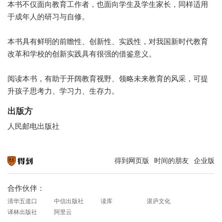
本书不仅面向教育工作者，也面向学生及学生家长，同样适用
于成年人的研习与自修。
本书具有鲜明的前瞻性、创新性、实践性，对我国新时代教育
改革和学校的创新实践具有很强的借鉴意义。
阅读本书，有助于开阔教育视野、领略未来教育的风采，可提
升孩子思考力、学习力、生存力。
出版方
人民邮电出版社
得到网页版
时间的朋友
企业版
知识就在得到
合作伙伴：
清华五道口
中信出版社
读库
湛庐文化
译林出版社
阿里云