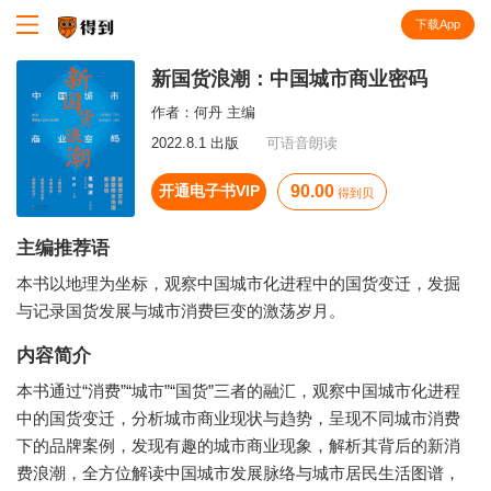
下载App
知识就在得到
新国货浪潮：中国城市商业密码
作者：
何丹 主编
2022.8.1 出版
可语音朗读
开通电子书VIP
90.00
得到贝
主编推荐语
本书以地理为坐标，观察中国城市化进程中的国货变迁，发掘
与记录国货发展与城市消费巨变的激荡岁月。
内容简介
本书通过“消费”“城市”“国货”三者的融汇，观察中国城市化进程
中的国货变迁，分析城市商业现状与趋势，呈现不同城市消费
下的品牌案例，发现有趣的城市商业现象，解析其背后的新消
费浪潮，全方位解读中国城市发展脉络与城市居民生活图谱，