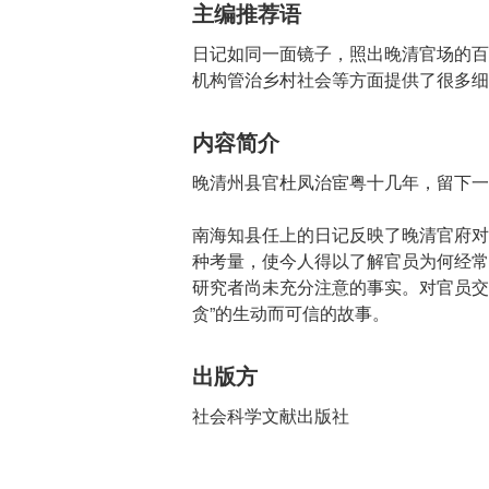
主编推荐语
日记如同一面镜子，照出晚清官场的百
机构管治乡村社会等方面提供了很多细
内容简介
晚清州县官杜凤治宦粤十几年，留下一
南海知县任上的日记反映了晚清官府对
种考量，使今人得以了解官员为何经常
研究者尚未充分注意的事实。对官员交
贪”的生动而可信的故事。
出版方
社会科学文献出版社