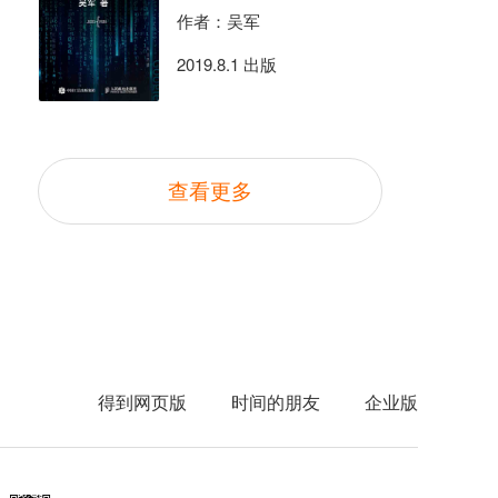
作者：吴军
2019.8.1 出版
查看更多
得到网页版
时间的朋友
企业版