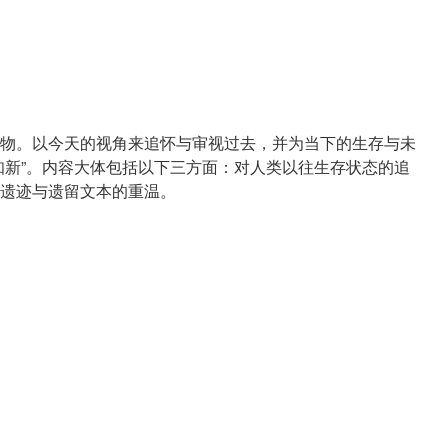
。
物。以今天的视角来追怀与审视过去，并为当下的生存与未
知新”。内容大体包括以下三方面：对人类以往生存状态的追
遗迹与遗留文本的重温。