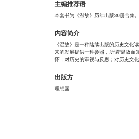
主编推荐语
本套书为《温故》历年出版30册合集
内容简介
《温故》是一种陆续出版的历史文化读
来的发展提供一种参照，所谓“温故而
怀；对历史的审视与反思；对历史文化
出版方
理想国