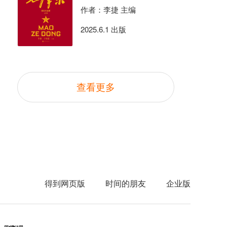
作者：李捷 主编
2025.6.1 出版
查看更多
得到网页版
时间的朋友
企业版