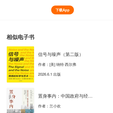
下载App
相似电子书
信号与噪声（第二版）
作者：[美] 纳特·西尔弗
2026.6.1 出版
置身事内：中国政府与经济发展
作者：兰小欢