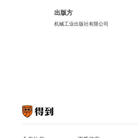
出版方
机械工业出版社有限公司