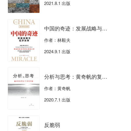
2021.8.1 出版
中国的奇迹：发展战略与经济改革（30周年纪念版）
作者：林毅夫
2024.9.1 出版
分析与思考：黄奇帆的复旦经济课
作者：黄奇帆
2020.7.1 出版
反脆弱