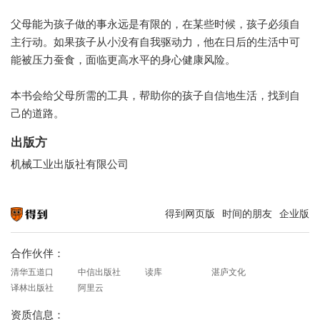
父母能为孩子做的事永远是有限的，在某些时候，孩子必须自
主行动。如果孩子从小没有自我驱动力，他在日后的生活中可
能被压力蚕食，面临更高水平的身心健康风险。
本书会给父母所需的工具，帮助你的孩子自信地生活，找到自
己的道路。
出版方
机械工业出版社有限公司
得到网页版
时间的朋友
企业版
知识就在得到
合作伙伴：
清华五道口
中信出版社
读库
湛庐文化
译林出版社
阿里云
资质信息：