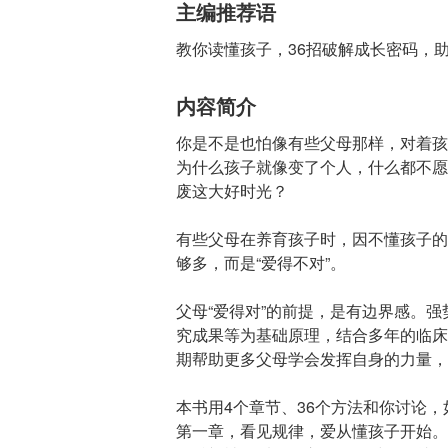
主编推荐语
教你读懂孩子，36招破解成长密码，
内容简介
你是不是也怕像有些父母那样，对着孩
为什么孩子就像变了个人，什么都不愿
废这大好时光？
有些父母在养育孩子时，因不懂孩子的
够多，而是“爱得不对”。
父母“爱得对”的前提，是有边界感。
究成果等为基础原理，结合多年的临床
期帮助更多父母学会发挥自身的力量，
本书用4个章节、36个方法和你讨论
第一章，看见规律，爱从懂孩子开始。