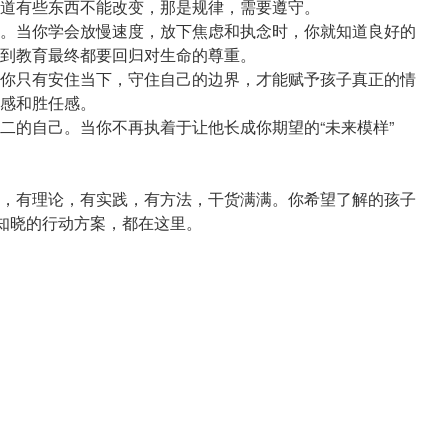
道有些东西不能改变，那是规律，需要遵守。
。当你学会放慢速度，放下焦虑和执念时，你就知道良好的
到教育最终都要回归对生命的尊重。
你只有安住当下，守住自己的边界，才能赋予孩子真正的情
感和胜任感。
二的自己。当你不再执着于让他长成你期望的“未来模样”
，有理论，有实践，有方法，干货满满。你希望了解的孩子
望知晓的行动方案，都在这里。