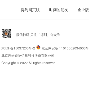
得到网页版
时间的朋友
企业版
微信扫码 关注「得到」公众号
京ICP备15037205号-2
京公网安备 11010502034003号
北京思维造物信息科技股份有限公司
Copyright © 2022 All rights reserved