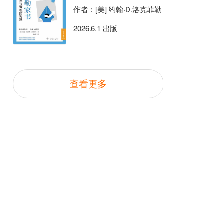
作者：[美] 约翰·D.洛克菲勒
2026.6.1 出版
查看更多