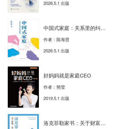
2026.5.1 出版
中国式家庭：关系里的纠缠和解脱
作者：陈海贤
2026.5.1 出版
好妈妈就是家庭CEO
作者：熊莹
2019.5.1 出版
洛克菲勒家书：关于财富、处世与管理的智慧