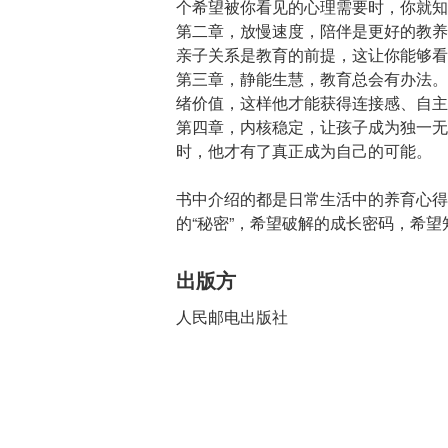
个希望被你看见的心理需要时，你就知
第二章，放慢速度，陪伴是更好的教养
亲子关系是教育的前提，这让你能够看
第三章，静能生慧，教育总会有办法。
绪价值，这样他才能获得连接感、自主
第四章，内核稳定，让孩子成为独一无
时，他才有了真正成为自己的可能。
书中介绍的都是日常生活中的养育心得
的“秘密”，希望破解的成长密码，希
出版方
人民邮电出版社