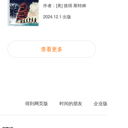
作者：[美] 彼得·斯特林
2024.12.1 出版
查看更多
得到网页版
时间的朋友
企业版