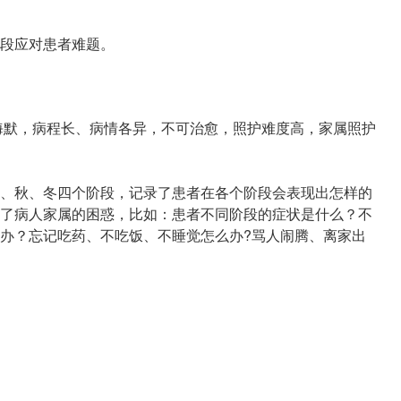
段应对患者难题。
茨海默，病程长、病情各异，不可治愈，照护难度高，家属照护
、秋、冬四个阶段，记录了患者在各个阶段会表现出怎样的
了病人家属的困惑，比如：患者不同阶段的症状是什么？不
办？忘记吃药、不吃饭、不睡觉怎么办?骂人闹腾、离家出