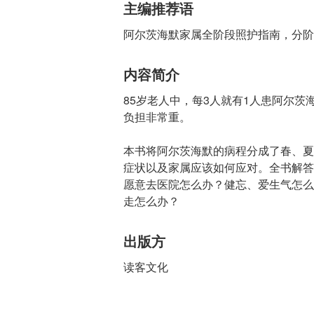
主编推荐语
阿尔茨海默家属全阶段照护指南，分阶
内容简介
85岁老人中，每3人就有1人患阿尔
负担非常重。
本书将阿尔茨海默的病程分成了春、夏
症状以及家属应该如何应对。全书解答
愿意去医院怎么办？健忘、爱生气怎么
走怎么办？
出版方
读客文化