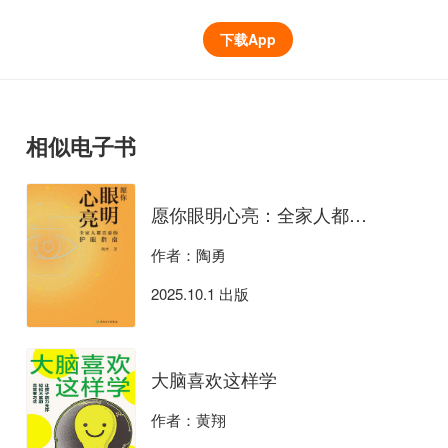
下载App
相似电子书
愿你眼明心亮：全家人都需要的护眼指南
作者：陶勇
2025.10.1 出版
大脑喜欢这样学
作者：黄翔