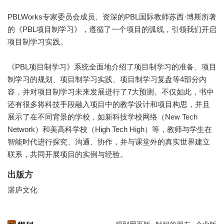
PBLWorks专家委员会成员、资深的PBL国际教师苏西·博斯所著
的《PBL项目制学习》，遵循了一个项目的弧线，引领我们开启
项目制学习实践。
《PBL项目制学习》系统全面地介绍了项目制学习的准备、项目
制学习的规划、项目制学习实践、项目制学习复盘等4部分内
容，并对项目制学习未来发展进行了7大预测。不仅如此，书中
还有很多将科技手段融入项目中的教学设计和项目构思，并且
展示了在不同背景的学校，如新科技学校网络（New Tech
Network）和美高科学校（High Tech High）等，教师与学生在
智能时代进行探究、沟通、协作，并与课堂外的真实世界建立
联系，共同开展项目的实例与经验。
出版方
湛庐文化