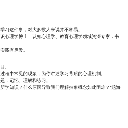
什么学习这件事，对大多数人来说并不容易。
大学认识心理学博士，认知心理学、教育心理学领域资深专家，书
书目。
学习过程中常见的现象，为你讲述学习背后的心理机制。
话题：记忆、理解和练习。
住所学知识？什么原因导致我们理解抽象概念如此困难？“题海