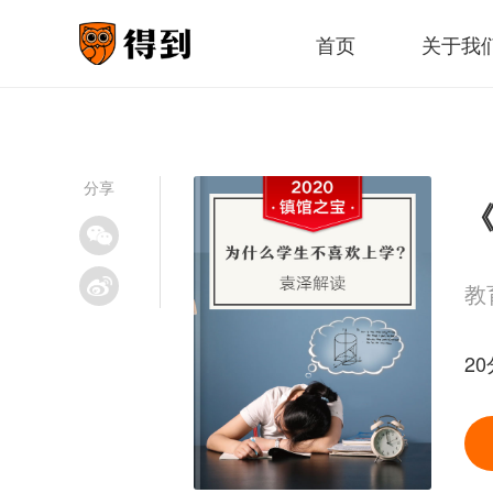
首页
关于我
分享
教
20