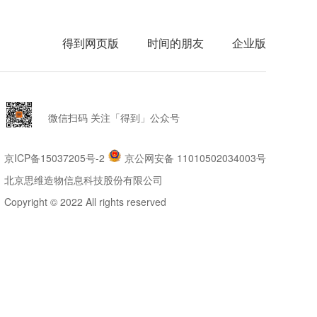
得到网页版
时间的朋友
企业版
微信扫码 关注「得到」公众号
京ICP备15037205号-2
京公网安备 11010502034003号
北京思维造物信息科技股份有限公司
Copyright © 2022 All rights reserved