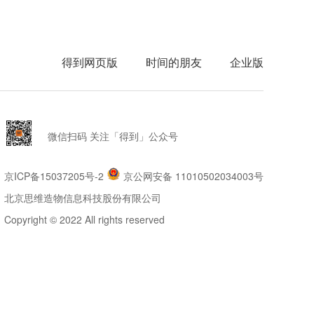
得到网页版
时间的朋友
企业版
微信扫码 关注「得到」公众号
京ICP备15037205号-2
京公网安备 11010502034003号
北京思维造物信息科技股份有限公司
Copyright © 2022 All rights reserved