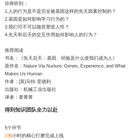
你将听到：
1.人的行为是不是完全被基因这样的先天因素控制的？
2.基因是如何影响学习行为的？
3.我们可不可以随意塑造人性？
4.先天和后天的交互作用如何影响人的行为？
推荐阅读
书名：《先天后天：基因、经验及什么使我们成为人》
原作名：Nature Via Nurture: Genes, Experience, and What
Makes Us Human
作者：[英]马特·里德利
出版社：机械工业出版社
译者：黄菁菁
得到知识团队全力以赴
196