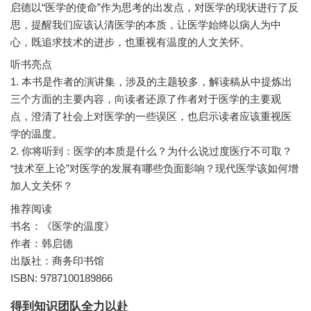
启德以“医学的使命”作为思考的出发点，对医学的现状进行了反
思，提醒我们应该认清医学的本质，让医学始终以病人为中
听书亮点
1. 本书是作者的演讲集，涉及的主题较多，解读稿从中提炼出
三个方面的主要内容，向读者还原了作者对于医学的主要观
点，澄清了社会上对医学的一些误区，也启示读者应该重视医
学的温度。
2. 你将听到：医学的本质是什么？为什么说过度医疗不可取？
“技术至上论”对医学的发展有哪些负面影响？现代医学该如何增
推荐阅读
书名：《医学的温度》
作者：韩启德
出版社：商务印书馆
ISBN: 9787100189866
得到知识团队全力以赴