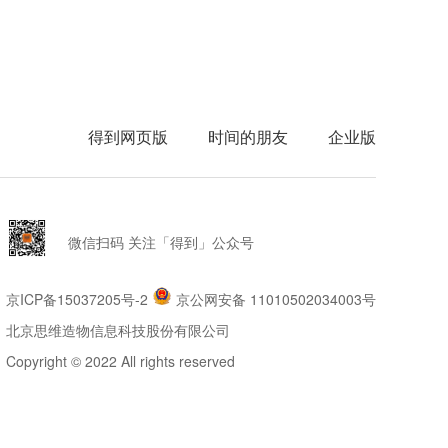
得到网页版
时间的朋友
企业版
微信扫码 关注「得到」公众号
京ICP备15037205号-2
京公网安备 11010502034003号
北京思维造物信息科技股份有限公司
Copyright © 2022 All rights reserved