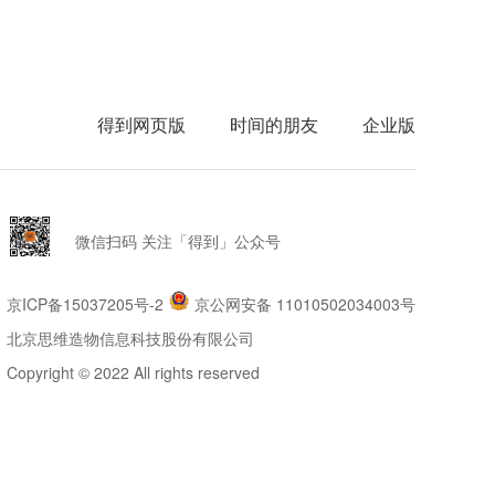
得到网页版
时间的朋友
企业版
微信扫码 关注「得到」公众号
京ICP备15037205号-2
京公网安备 11010502034003号
北京思维造物信息科技股份有限公司
Copyright © 2022 All rights reserved