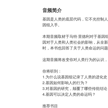
音频简介
基因是人类的底层代码，它不光控制人
因组入手。
本期音频取材于马特·里德利对于基因
因对于人类和人类社会的影响，从全新
时，本书也回答了关于人类命运的问题
这期音频将改变你对人类行为的认识，
你将听到：
1.为什么说基因组记录了人类的进化史
2.基因如何影响人的行为？
3.对基因的研究，颠覆了哪些传统结论
4.基因可以决定人类的命运吗？
推荐书目