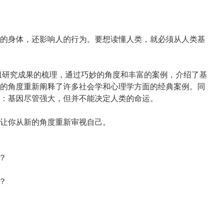
的身体，还影响人的行为。要想读懂人类，就必须从人类基
组研究成果的梳理，通过巧妙的角度和丰富的案例，介绍了基
的角度重新阐释了许多社会学和心理学方面的经典案例。同
：基因尽管强大，但并不能决定人类的命运。
让你从新的角度重新审视自己。
？
？