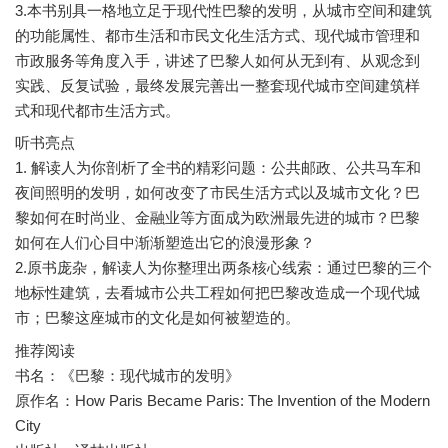
3.本书别具一格地立足于现代性巴黎的发明，从城市空间和建筑
的功能属性、都市生活和市民文化生活方式、现代城市管理和
市政服务等角度入手，讲述了巴黎人如何从无到有、从观念到
实践、反复试验，最终发展完善出一整套现代城市空间建筑样
听书亮点
1. 解读人为你剖析了全书的精彩问题：公共邮政、公共马车和
夜间照明的发明，如何改变了市民生活方式以及城市文化？巴
黎如何在时尚业、金融业等方面成为欧洲最先进的城市？巴黎
如何在人们心目中渐渐塑造出它的浪漫形象？
2.原书庞杂，解读人为你整理出两条核心线索：通过巴黎的三个
地标性建筑，去看城市公共工程如何把巴黎改造成一个现代城
推荐阅读
书名：《巴黎：现代城市的发明》
原作名：How Paris Became Paris: The Invention of the Modern
City