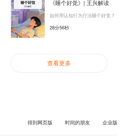
《睡个好觉》| 王兴解读
如何用认知行为疗法睡个好觉？
28分56秒
查看更多
得到网页版
时间的朋友
企业版