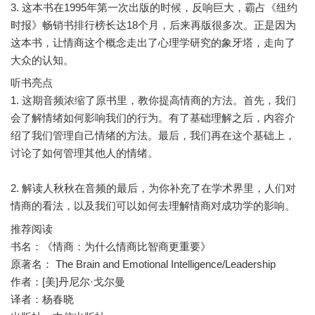
3. 这本书在1995年第一次出版的时候，反响巨大，霸占《纽约
时报》畅销书排行榜长达18个月，后来再版很多次。正是因为
这本书，让情商这个概念走出了心理学研究的象牙塔，走向了
听书亮点
1. 这期音频浓缩了原书里，教你提高情商的方法。首先，我们
会了解情绪如何影响我们的行为。有了基础理解之后，内容介
绍了我们管理自己情绪的方法。最后，我们再在这个基础上，
讨论了如何管理其他人的情绪。
2. 解读人秋秋在音频的最后，为你补充了在学术界里，人们对
推荐阅读
书名：《情商：为什么情商比智商更重要》
原著名： The Brain and Emotional Intelligence/Leadership
作者：[美]丹尼尔·戈尔曼
译者：杨春晓