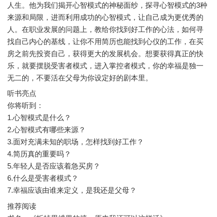
人生。他为我们揭开心智模式的神秘面纱，探寻心智模式的3种
来源和局限，进而利用成功的心智模式，让自己成为更优秀的
人。在职业发展的问题上，教给你找到好工作的心法，如何寻
找自己内心的基线，让你不用简历也能找到心仪的工作，在买
房之前先投资自己，获得更大的发展机会。想要获得真正的快
乐，就要摆脱受害者模式，进入掌控者模式，你的幸福是独一
听书亮点
你将听到：
1.心智模式是什么？
2.心智模式有哪些来源？
3.面对充满未知的职场，怎样找到好工作？
4.简历真的重要吗？
5.年轻人是否应该着急买房？
6.什么是受害者模式？
推荐阅读