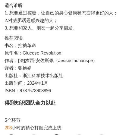
适合谁听
1. 想要通过控糖，让自己的身心健康状态变得更好的人；
2.对减肥话题感兴趣的人；
推荐阅读
书名：控糖革命
原作名：Glucose Revolution
作者：[法]杰西·安佐斯佩（Jessie Inchauspé）
译者：张艳娟
出版社：浙江科学技术出版社
出版时间：2024年1月
ISBN：9787573908896
得到知识团队全力以赴
203