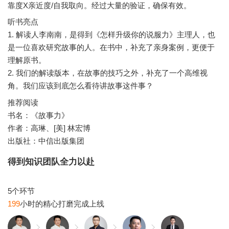
听书亮点
1. 解读人李南南，是得到《怎样升级你的说服力》主理人，也
是一位喜欢研究故事的人。在书中，补充了亲身案例，更便于
理解原书。
2. 我们的解读版本，在故事的技巧之外，补充了一个高维视
推荐阅读
书名：《故事力》
作者：高琳、[美] 林宏博
出版社：中信出版集团
得到知识团队全力以赴
199