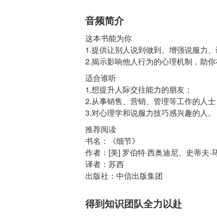
音频简介
这本书能为你
1.提供让别人说到做到、增强说服力
2.揭示影响他人行为的心理机制，助
适合谁听
1.想提升人际交往能力的朋友；
2.从事销售、营销、管理等工作的人士
3.对心理学和说服力技巧感兴趣的人。
推荐阅读
书名：《细节》
作者：[美] 罗伯特·西奥迪尼、史蒂夫·
译者：苏西
出版社：中信出版集团
得到知识团队全力以赴