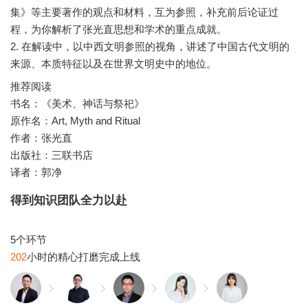
集》等主要著作的观点和材料，互为参照，补充前后论证过
程，为你解析了张光直思想和学术的重点成就。
2. 在解读中，以中西文明参照的视角，讲述了中国古代文明的
推荐阅读
书名：《美术、神话与祭祀》
原作名：Art, Myth and Ritual
作者：张光直
出版社：三联书店
得到知识团队全力以赴
202