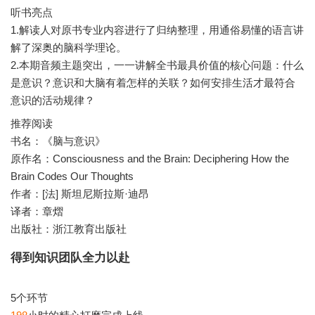
听书亮点
1.解读人对原书专业内容进行了归纳整理，用通俗易懂的语言讲
解了深奥的脑科学理论。
2.本期音频主题突出，一一讲解全书最具价值的核心问题：什么
是意识？意识和大脑有着怎样的关联？如何安排生活才最符合
推荐阅读
书名：《脑与意识》
原作名：Consciousness and the Brain: Deciphering How the
Brain Codes Our Thoughts
作者：[法] 斯坦尼斯拉斯·迪昂
译者：章熠
出版社：浙江教育出版社
得到知识团队全力以赴