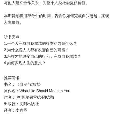
与他人建立合作关系，为整个人类社会提供价值。
本期音频将用25分钟的时间，告诉你如何完成自我超越，实现
人生价值。
听书亮点
1.一个人完成自我超越的根本动力是什么？
2.为什么说人人都有改变自己的可能？
3.怎样才能改变自己的行为，完成自我超越？
4.如何实现人生的意义？
推荐阅读
书名：《自卑与超越》
原作名：What Life Should Mean to You
作者：[奥]阿尔弗雷德·阿德勒
出版社：沈阳出版社
译者：李青霞