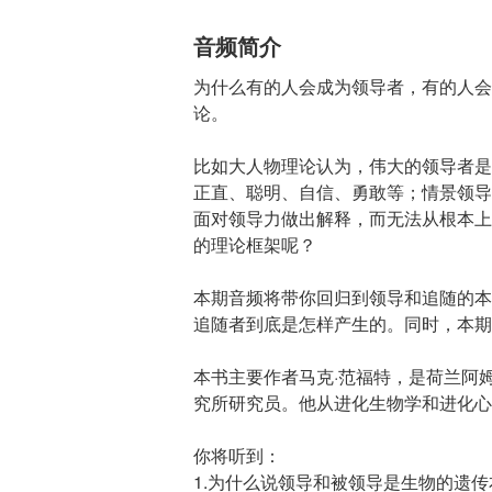
音频简介
为什么有的人会成为领导者，有的人会
论。
比如大人物理论认为，伟大的领导者是
正直、聪明、自信、勇敢等；情景领导
面对领导力做出解释，而无法从根本上
的理论框架呢？
本期音频将带你回归到领导和追随的本
追随者到底是怎样产生的。同时，本期
本书主要作者马克·范福特，是荷兰阿
究所研究员。他从进化生物学和进化心
你将听到：
1.为什么说领导和被领导是生物的遗传