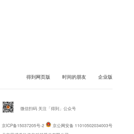
得到网页版
时间的朋友
企业版
微信扫码 关注「得到」公众号
京ICP备15037205号-2
京公网安备 11010502034003号