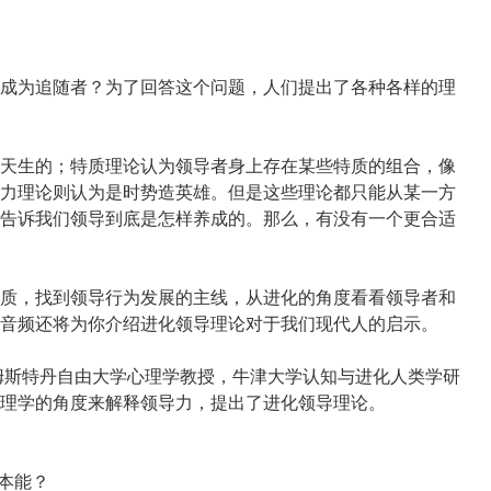
成为追随者？为了回答这个问题，人们提出了各种各样的理
天生的；特质理论认为领导者身上存在某些特质的组合，像
力理论则认为是时势造英雄。但是这些理论都只能从某一方
告诉我们领导到底是怎样养成的。那么，有没有一个更合适
质，找到领导行为发展的主线，从进化的角度看看领导者和
音频还将为你介绍进化领导理论对于我们现代人的启示。
姆斯特丹自由大学心理学教授，牛津大学认知与进化人类学研
理学的角度来解释领导力，提出了进化领导理论。
本能？